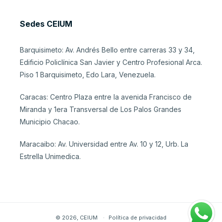
Sedes CEIUM
Barquisimeto: Av. Andrés Bello entre carreras 33 y 34,
Edificio Policlínica San Javier y Centro Profesional Arca.
Piso 1 Barquisimeto, Edo Lara, Venezuela.
Caracas: Centro Plaza entre la avenida Francisco de
Miranda y 1era Transversal de Los Palos Grandes
Municipio Chacao.
Maracaibo: Av. Universidad entre Av. 10 y 12, Urb. La
Estrella Unimedica.
© 2026,
CEIUM
Política de privacidad