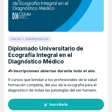
ONLINE Y SEMIPRESENCIAL
Diplomado Universitario de
Ecografía Integral en el
Diagnóstico Médico
✍ Inscripciones abiertas durante todo el año.
9 cursos que brindan a los profesionales de la salud
formación completa, del uso de la ecografía para el
diagnostico de todas las patologías del ser humano.
Inscríbete