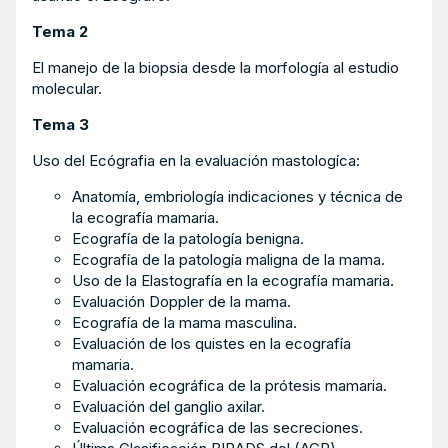
Tema 2
El manejo de la biopsia desde la morfología al estudio
molecular.
Tema 3
Uso del Ecógrafia en la evaluación mastologíca:
Anatomía, embriología indicaciones y técnica de
la ecografía mamaria.
Ecografía de la patología benigna.
Ecografía de la patología maligna de la mama.
Uso de la Elastografía en la ecografía mamaria.
Evaluación Doppler de la mama.
Ecografía de la mama masculina.
Evaluación de los quistes en la ecografía
mamaria.
Evaluación ecográfica de la prótesis mamaria.
Evaluación del ganglio axilar.
Evaluación ecográfica de las secreciones.