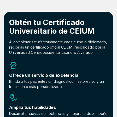
Obtén tu Certificado
Universitario de CEIUM
Al completar satisfactoriamente cada curso o diplomado,
recibirás un certificado oficial CEIUM, respaldado por la
Universidad Centrooccidental Lisandro Alvarado.
Ofrece un servicio de excelencia
Brinda a tus pacientes un diagnóstico más preciso y un
tratamiento más personalizado.
Amplía tus habilidades
Desarrolla nuevas competencias y mejora tu desempeño