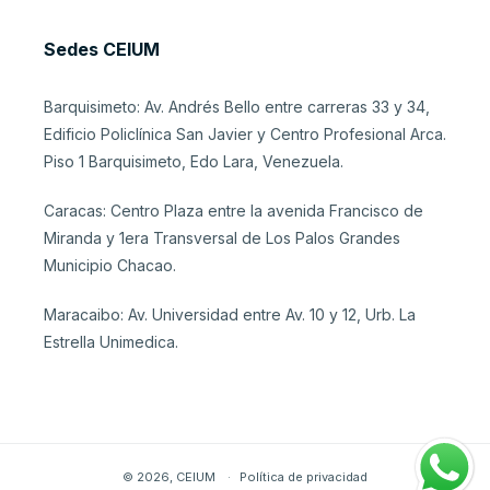
Sedes CEIUM
Barquisimeto: Av. Andrés Bello entre carreras 33 y 34,
Edificio Policlínica San Javier y Centro Profesional Arca.
Piso 1 Barquisimeto, Edo Lara, Venezuela.
Caracas: Centro Plaza entre la avenida Francisco de
Miranda y 1era Transversal de Los Palos Grandes
Municipio Chacao.
Maracaibo: Av. Universidad entre Av. 10 y 12, Urb. La
Estrella Unimedica.
© 2026,
CEIUM
Política de privacidad