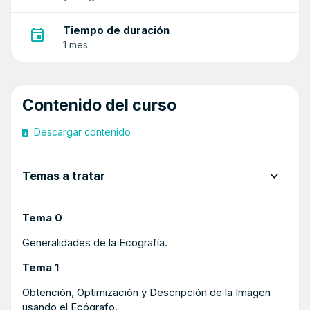
Tiempo de duración
1 mes
Contenido del curso
Descargar contenido
Temas a tratar
Tema 0
Generalidades de la Ecografía.
Tema 1
Obtención, Optimización y Descripción de la Imagen
usando el Ecógrafo.