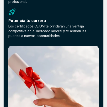
profesional.
Potencia tu carrera
Los certificados CEIUM te brindarán una ventaja
competitiva en el mercado laboral y te abrirán las
puertas a nuevas oportunidades.